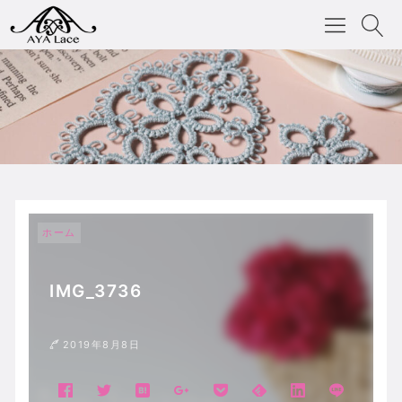
ホーム
IMG_3736
2019年8月8日