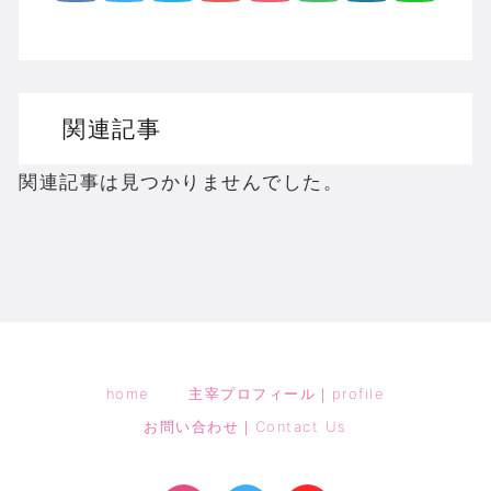
関連記事
関連記事は見つかりませんでした。
home
主宰プロフィール｜profile
お問い合わせ｜Contact Us