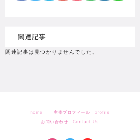
関連記事
関連記事は見つかりませんでした。
home
主宰プロフィール｜profile
お問い合わせ｜Contact Us