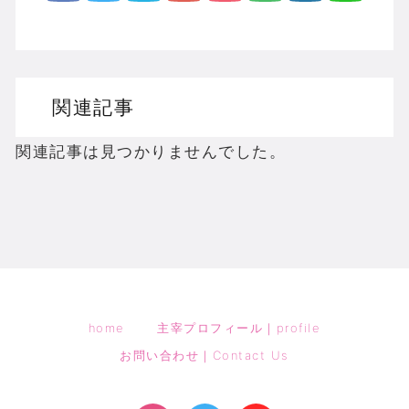
関連記事
関連記事は見つかりませんでした。
home
主宰プロフィール｜profile
お問い合わせ｜Contact Us