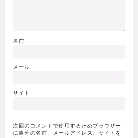
名前
メール
サイト
次回のコメントで使用するためブラウザー
に自分の名前、メールアドレス、サイトを