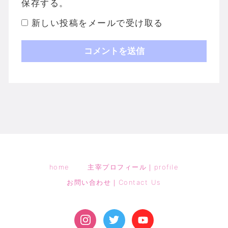
保存する。
新しい投稿をメールで受け取る
home
主宰プロフィール｜profile
お問い合わせ｜Contact Us