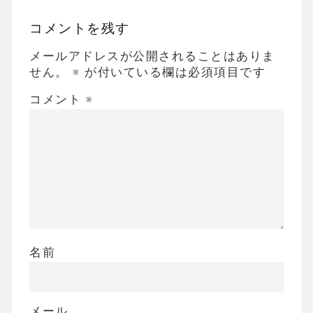
コメントを残す
メールアドレスが公開されることはありま
せん。
※
が付いている欄は必須項目です
コメント
※
名前
メール