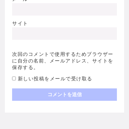
サイト
次回のコメントで使用するためブラウザー
に自分の名前、メールアドレス、サイトを
保存する。
新しい投稿をメールで受け取る