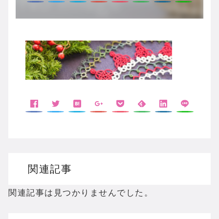
関連記事
関連記事は見つかりませんでした。