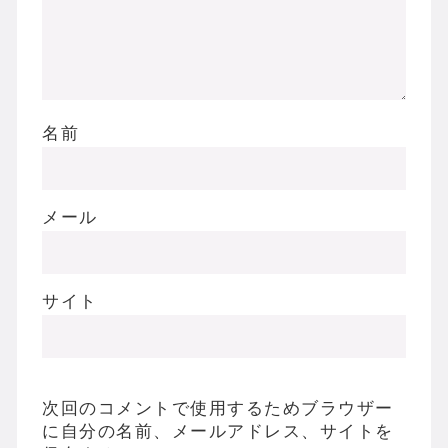
名前
メール
サイト
次回のコメントで使用するためブラウザー
に自分の名前、メールアドレス、サイトを