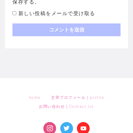
保存する。
新しい投稿をメールで受け取る
home
主宰プロフィール｜profile
お問い合わせ｜Contact Us