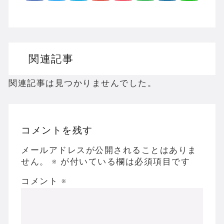
関連記事
関連記事は見つかりませんでした。
コメントを残す
メールアドレスが公開されることはありま
せん。
※
が付いている欄は必須項目です
コメント
※