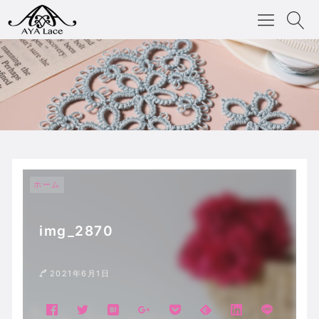
ホーム
img_2870
2021年6月1日