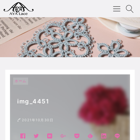
ホーム
img_4451
2021年10月30日