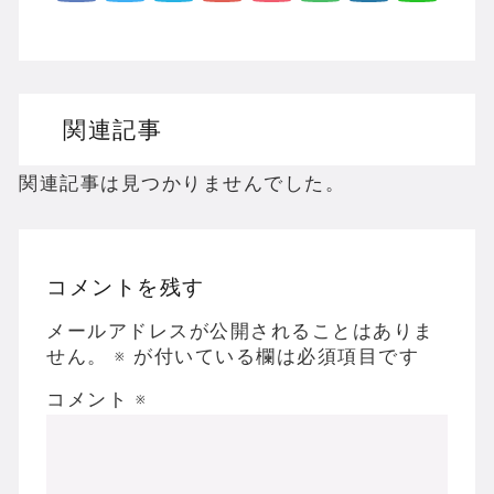
関連記事
関連記事は見つかりませんでした。
コメントを残す
メールアドレスが公開されることはありま
せん。
※
が付いている欄は必須項目です
コメント
※