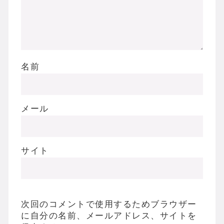
名前
メール
サイト
次回のコメントで使用するためブラウザー
に自分の名前、メールアドレス、サイトを