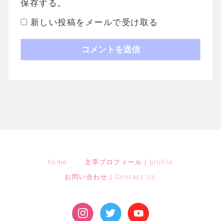
保存する。
新しい投稿をメールで受け取る
home
主宰プロフィール｜profile
お問い合わせ｜Contact Us