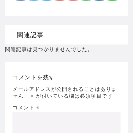
関連記事
関連記事は見つかりませんでした。
コメントを残す
メールアドレスが公開されることはありま
せん。
※
が付いている欄は必須項目です
コメント
※