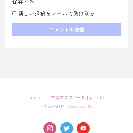
保存する。
新しい投稿をメールで受け取る
home
主宰プロフィール｜profile
お問い合わせ｜Contact Us