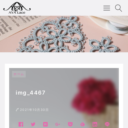
ホーム
img_4467
2021年10月30日