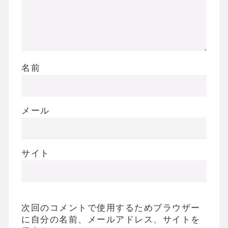
名前
メール
サイト
次回のコメントで使用するためブラウザー
に自分の名前、メールアドレス、サイトを