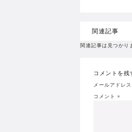
関連記事
関連記事は見つかり
コメントを残
メールアドレス
コメント
※