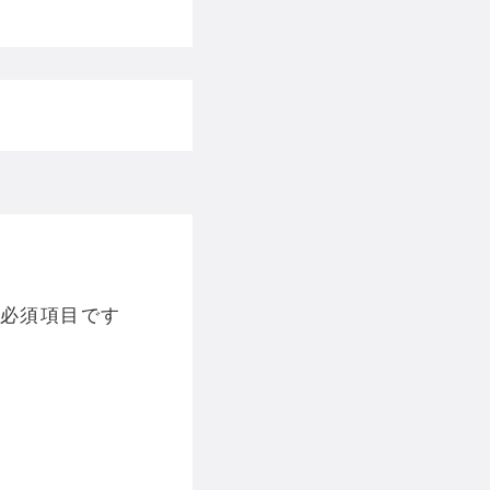
必須項目です