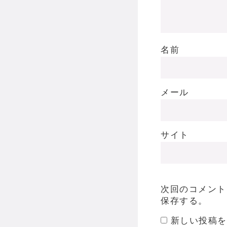
名前
メール
サイト
次回のコメント
保存する。
新しい投稿を