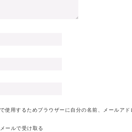
で使用するためブラウザーに自分の名前、メールアド
メールで受け取る