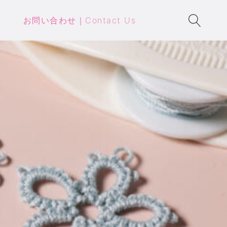
お問い合わせ｜Contact Us