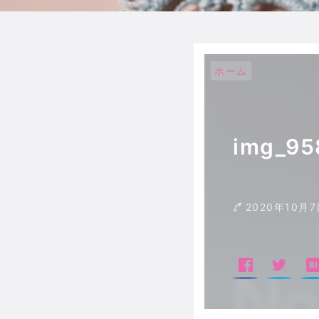
ホーム
img_95
2020年10月7