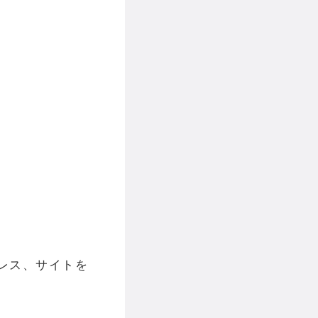
レス、サイトを