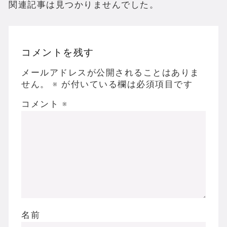
関連記事は見つかりませんでした。
コメントを残す
メールアドレスが公開されることはありま
せん。
※
が付いている欄は必須項目です
コメント
※
名前