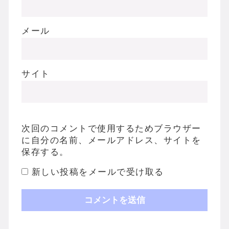
メール
サイト
次回のコメントで使用するためブラウザー
に自分の名前、メールアドレス、サイトを
保存する。
新しい投稿をメールで受け取る