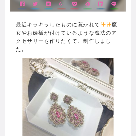
最近キラキラしたものに惹かれて
魔
女やお姫様が付けているような魔法のア
クセサリーを作りたくて、制作しまし
た。