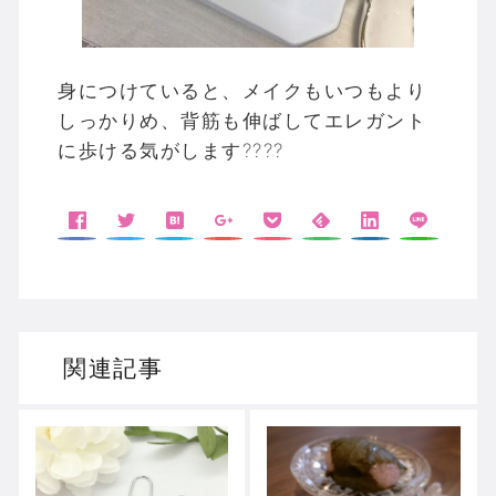
身につけていると、メイクもいつもより
しっかりめ、背筋も伸ばしてエレガント
に歩ける気がします????
関連記事