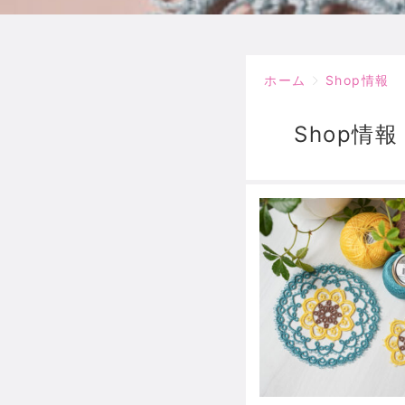
ホーム
Shop情報
Shop情報