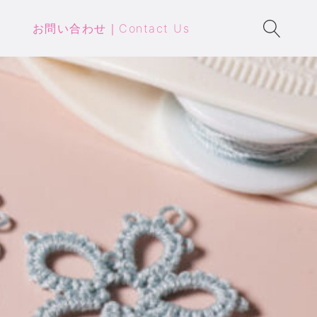
お問い合わせ｜Contact Us