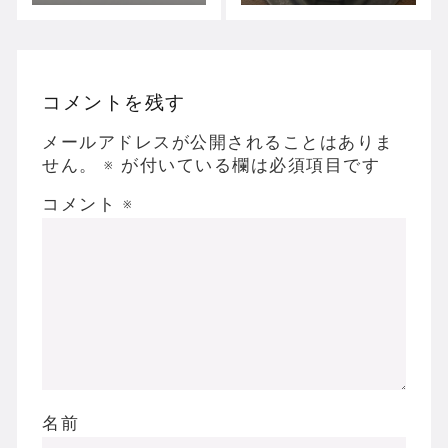
コメントを残す
メールアドレスが公開されることはありま
せん。
※
が付いている欄は必須項目です
コメント
※
名前