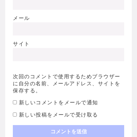
メール
サイト
次回のコメントで使用するためブラウザー
に自分の名前、メールアドレス、サイトを
保存する。
新しいコメントをメールで通知
新しい投稿をメールで受け取る