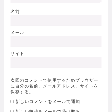
名前
メール
サイト
次回のコメントで使用するためブラウザー
に自分の名前、メールアドレス、サイトを
保存する。
新しいコメントをメールで通知
新しい投稿をメールで受け取る