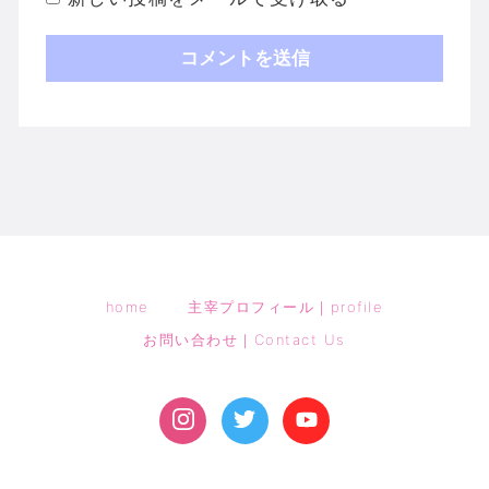
home
主宰プロフィール｜profile
お問い合わせ｜Contact Us