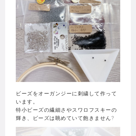
ビーズをオーガンジーに刺繍して作って
います。
特小ビーズの繊細さやスワロフスキーの
輝き、ビーズは眺めていて飽きません?