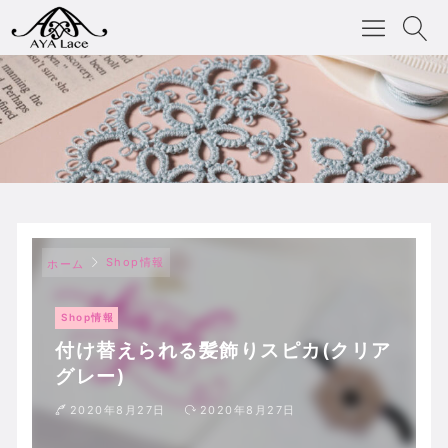
Shop情報
ホーム
Shop情報
付け替えられる髪飾りスピカ(クリア
グレー)
2020年8月27日
2020年8月27日