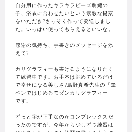
自分用に作ったキラキラビーズ刺繍の
子、浴衣に合わせたいという素敵な提案
をいただき?さっそく作って発送しまし
た。いっぱい使ってもらえるといいな。
感謝の気持ち、手書きのメッセージを添
えて?
カリグラフィーも書けるようになりたく
て練習中です。お手本は眺めているだけ
で幸せになる美しさ?島野真希先生の「筆
ペンではじめるモダンカリグラフィー」
です。
ずっと字が下手なのがコンプレックスだ
ったのですが、今年から少しずつ練習は