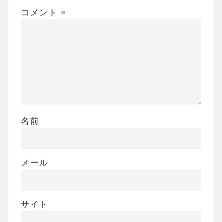
コメント
※
名前
メール
サイト