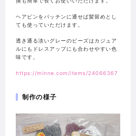
換も簡単で長くお使いいただけます。
ヘアピンをパッチンに通せば髪留めとし
ても使っていただけます。
透き通る淡いグレーのビーズはカジュア
ルにもドレスアップにも合わせやすい色
味です。
https://minne.com/items/24066367
制作の様子