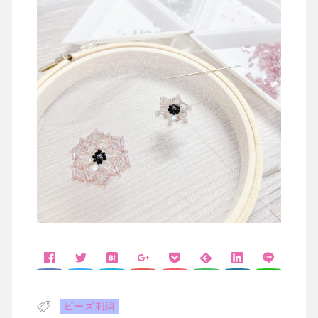
ビーズ刺繍