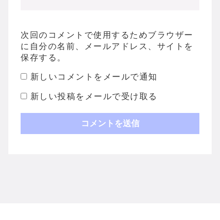
次回のコメントで使用するためブラウザー
に自分の名前、メールアドレス、サイトを
保存する。
新しいコメントをメールで通知
新しい投稿をメールで受け取る