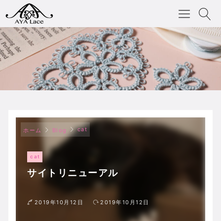
cat
ホーム
Blog
cat
サイトリニューアル
2019年10月12日
2019年10月12日