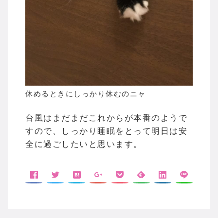
休めるときにしっかり休むのニャ
台風はまだまだこれからが本番のようで
すので、しっかり睡眠をとって明日は安
全に過ごしたいと思います。