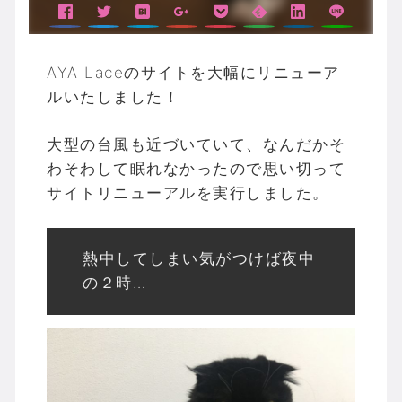
AYA Laceのサイトを大幅にリニューア
ルいたしました！
大型の台風も近づいていて、なんだかそ
わそわして眠れなかったので思い切って
サイトリニューアルを実行しました。
熱中してしまい気がつけば夜中
の２時…