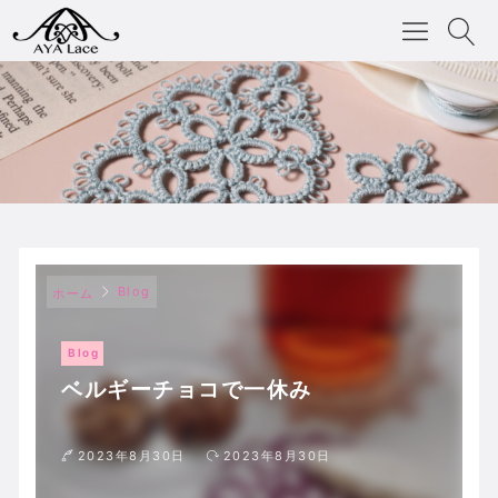
Blog
ホーム
Blog
ベルギーチョコで一休み
2023年8月30日
2023年8月30日