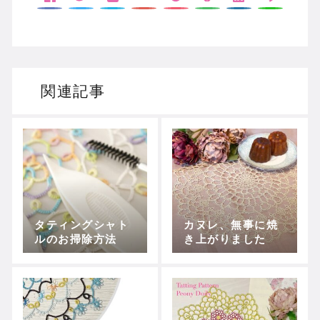
関連記事
タティングシャト
カヌレ、無事に焼
ルのお掃除方法
き上がりました