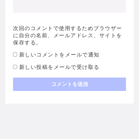
次回のコメントで使用するためブラウザー
に自分の名前、メールアドレス、サイトを
保存する。
新しいコメントをメールで通知
新しい投稿をメールで受け取る