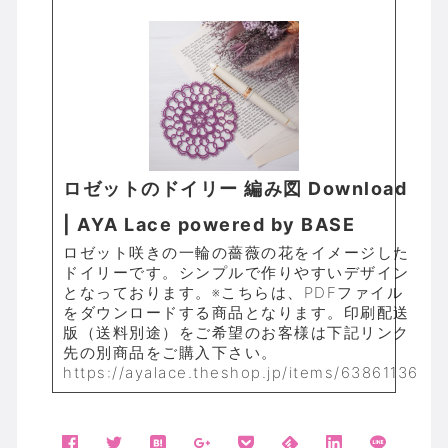
ロゼットのドイリー 編み図 Download
| AYA Lace powered by BASE
ロゼット咲きの一輪の薔薇の花をイメージした
ドイリーです。シンプルで作りやすいデザイン
となっております。※こちらは、PDFファイル
をダウンロードする商品となります。印刷配送
版（送料別途）をご希望のお客様は下記リンク
先の別商品をご購入下さい。
https://ayalace.theshop.jp/items/63861136