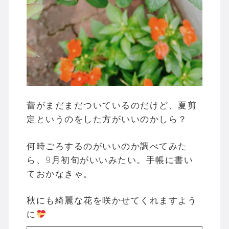
蕾がまだまだついているのだけど、夏剪
定というのをした方がいいのかしら？
何時ごろするのがいいのか調べてみた
ら、9月初旬がいいみたい。手帳に書い
ておかなきゃ。
秋にも綺麗な花を咲かせてくれますよう
に