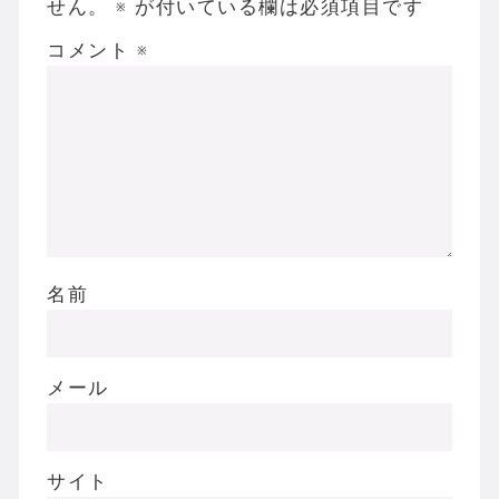
せん。
※
が付いている欄は必須項目です
コメント
※
名前
メール
サイト