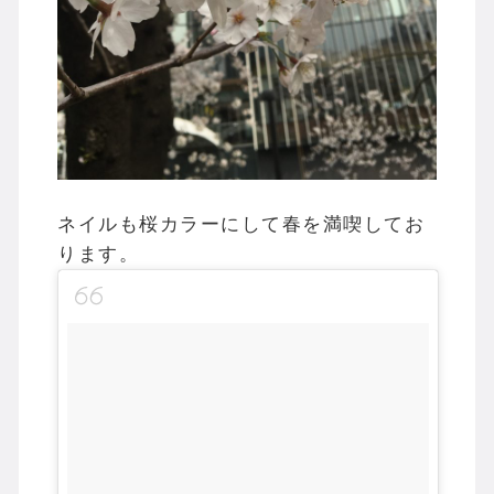
ネイルも桜カラーにして春を満喫してお
ります。