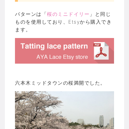
パターンは「
桜のミニドイリー
」と同じ
ものを使用しており、Etsyから購入でき
ます。
六本木ミッドタウンの桜満開でした。